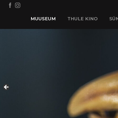
MUUSEUM
THULE KINO
SÜ