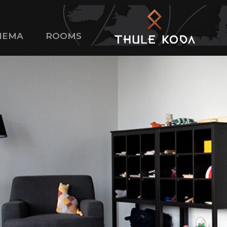
NEMA
ROOMS