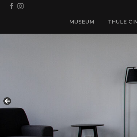
MUSEUM
THULE CI