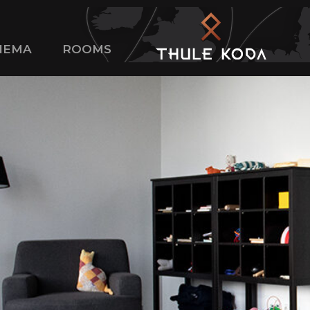
NEMA
ROOMS