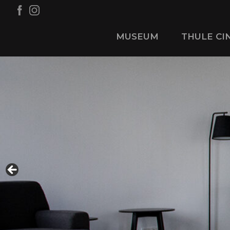
MUSEUM
THULE CI