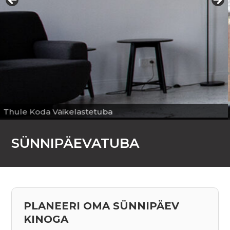
SÜNNIPÄEVATUBA
PLANEERI OMA SÜNNIPÄEV
KINOGA