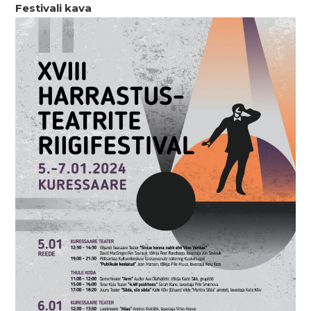
Festivali kava