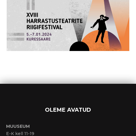
OLEME AVATUD
MUUSEUM
E-K kell 11-19