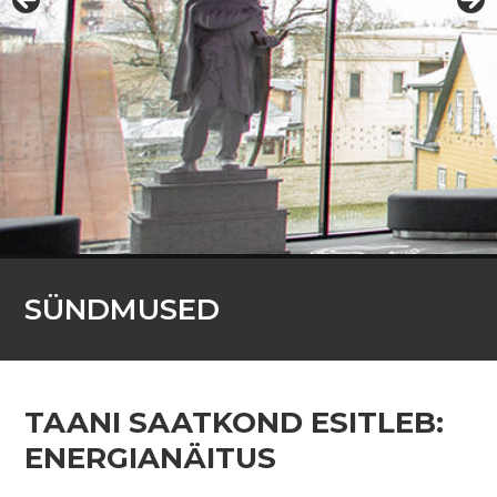
SÜNDMUSED
TAANI SAATKOND ESITLEB:
ENERGIANÄITUS