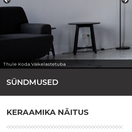
Thule Koda Väikelastetuba
SÜNDMUSED
KERAAMIKA NÄITUS