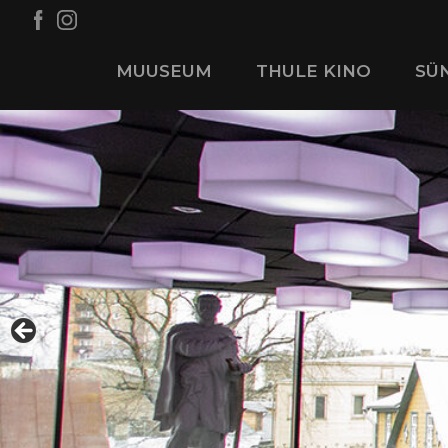
MUUSEUM
THULE KINO
SÜ