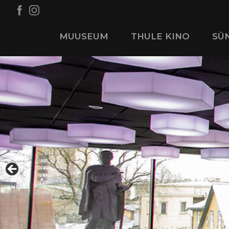
MUUSEUM
THULE KINO
SÜ